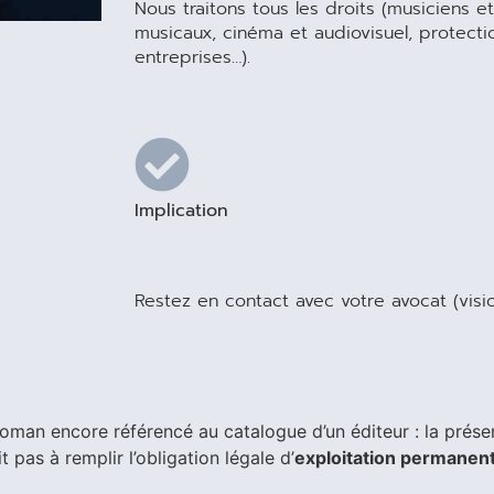
Nous traitons tous les droits (musiciens et 
musicaux, cinéma et audiovisuel, protect
entreprises…).
Implication
Restez en contact avec votre avocat (visio
oman encore référencé au catalogue d’un éditeur : la prése
t pas à remplir l’obligation légale d’
exploitation permanent