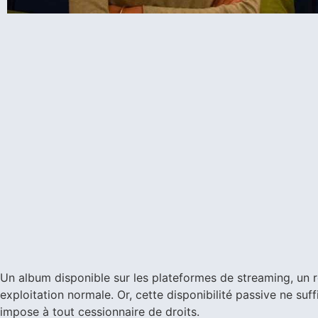
Un album disponible sur les plateformes de streaming, un r
exploitation normale. Or, cette disponibilité passive ne suffi
impose à tout cessionnaire de droits.