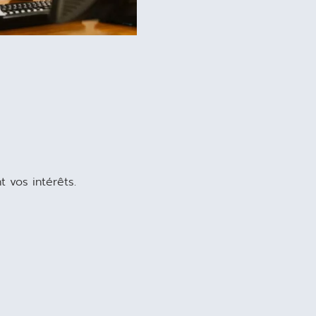
 vos intérêts.