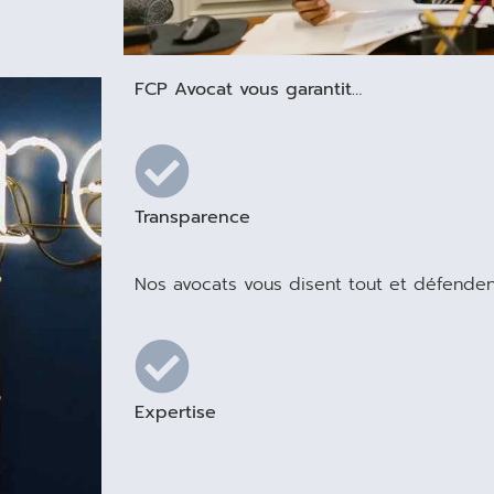
FCP Avocat vous garantit…
Transparence
Nos avocats vous disent tout et défendent
Expertise