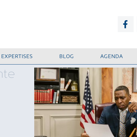
EXPERTISES
BLOG
AGENDA
nte