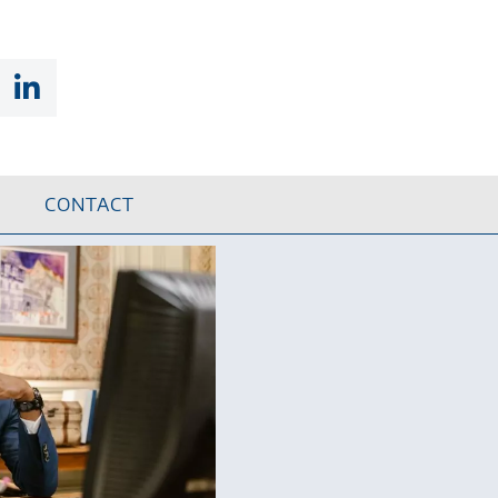
CONTACT