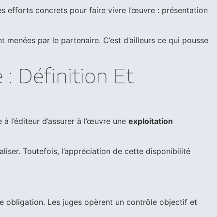
s efforts concrets pour faire vivre l’œuvre : présentation
menées par le partenaire. C’est d’ailleurs ce qui pousse
 : Définition Et
 à l’éditeur d’assurer à l’œuvre une
exploitation
liser. Toutefois, l’appréciation de cette disponibilité
te obligation. Les juges opèrent un contrôle objectif et