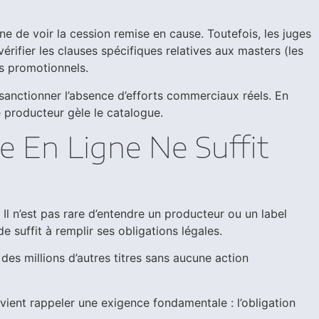
ne de voir la cession remise en cause. Toutefois, les juges
érifier les clauses spécifiques relatives aux masters (les
ts promotionnels.
ur sanctionner l’absence d’efforts commerciaux réels. En
e producteur gèle le catalogue.
e En Ligne Ne Suffit
l n’est pas rare d’entendre un producteur ou un label
 suffit à remplir ses obligations légales.
 des millions d’autres titres sans aucune action
ient rappeler une exigence fondamentale : l’obligation