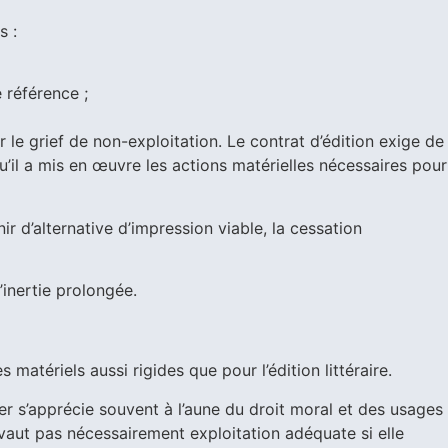
s :
 référence ;
 le grief de non-exploitation. Le contrat d’édition exige de
u’il a mis en œuvre les actions matérielles nécessaires pour
r d’alternative d’impression viable, la cessation
’inertie prolongée.
matériels aussi rigides que pour l’édition littéraire.
iter s’apprécie souvent à l’aune du droit moral et des usages
vaut pas nécessairement exploitation adéquate si elle