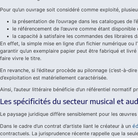
Pour qu’un ouvrage soit considéré comme exploité, plusieu
la présentation de l’ouvrage dans les catalogues de l’é
le référencement de l’œuvre comme étant disponible 
la capacité à satisfaire les commandes des libraires da
En effet, la simple mise en ligne d’un fichier numérique ou 
garantir qu’un exemplaire papier peut être fabriqué et livré
faire vivre le titre.
En revanche, si l’éditeur procède au pilonnage (c’est-à-dire
d’exploitation est matériellement caractérisée.
Ainsi, l’auteur littéraire bénéficie d’un référentiel normatif
Les spécificités du secteur musical et aud
Le paysage juridique diffère sensiblement pour les œuvres son
Dans le cadre d’un contrat d’artiste liant le créateur à un
é
contractuels. La jurisprudence récente rappelle que la seu