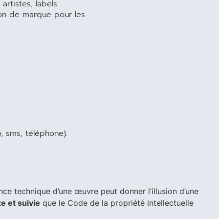
artistes, labels
ion de marque pour les
, sms, téléphone).
nce technique d’une œuvre peut donner l’illusion d’une
e et suivie
que le Code de la propriété intellectuelle