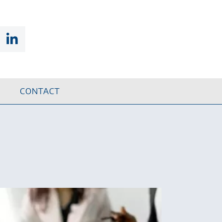
CONTACT