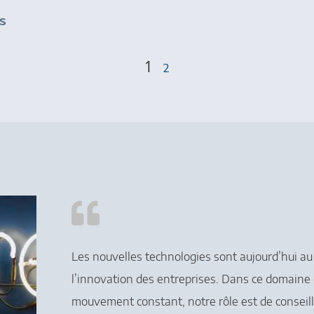
s
1
2
Les nouvelles technologies sont aujourd’hui a
l’innovation des entreprises. Dans ce domaine
mouvement constant, notre rôle est de conseill