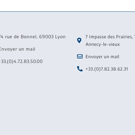
74 rue de Bonnel, 69003 Lyon
7 Impasse des Prairies,
Annecy-le-vieux
Envoyer un mail
Envoyer un mail
+33.(0)4.72.83.50.00
+33.(0)7.82.38.62.31