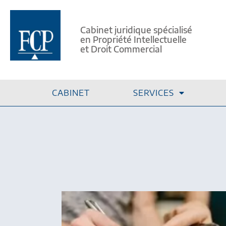
Cabinet juridique spécialisé
en Propriété Intellectuelle
et Droit Commercial
CABINET
SERVICES