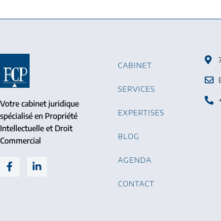
CABINET
SERVICES
Votre cabinet juridique
EXPERTISES
spécialisé en Propriété
Intellectuelle et Droit
BLOG
Commercial
AGENDA
CONTACT