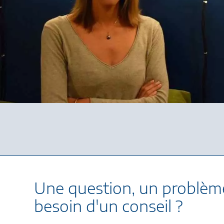
Une question, un problèm
besoin d'un conseil ?