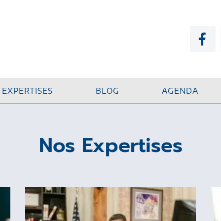
EXPERTISES
BLOG
AGENDA
Nos Expertises