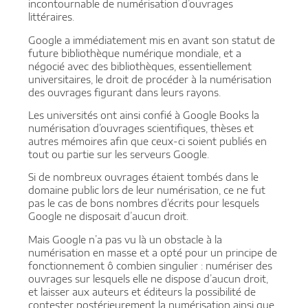
incontournable de numérisation d’ouvrages
littéraires.
Google a immédiatement mis en avant son statut de
future bibliothèque numérique mondiale, et a
négocié avec des bibliothèques, essentiellement
universitaires, le droit de procéder à la numérisation
des ouvrages figurant dans leurs rayons.
Les universités ont ainsi confié à Google Books la
numérisation d’ouvrages scientifiques, thèses et
autres mémoires afin que ceux-ci soient publiés en
tout ou partie sur les serveurs Google.
Si de nombreux ouvrages étaient tombés dans le
domaine public lors de leur numérisation, ce ne fut
pas le cas de bons nombres d’écrits pour lesquels
Google ne disposait d’aucun droit.
Mais Google n’a pas vu là un obstacle à la
numérisation en masse et a opté pour un principe de
fonctionnement ô combien singulier : numériser des
ouvrages sur lesquels elle ne dispose d’aucun droit,
et laisser aux auteurs et éditeurs la possibilité de
contester postérieurement la numérisation ainsi que