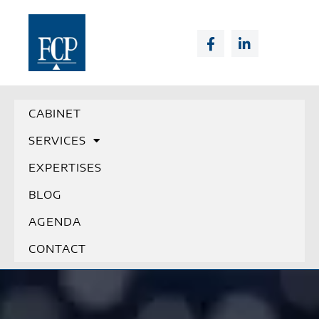
CABINET
SERVICES
EXPERTISES
BLOG
AGENDA
CONTACT