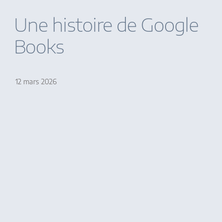
Une histoire de Google
Books
12 mars 2026