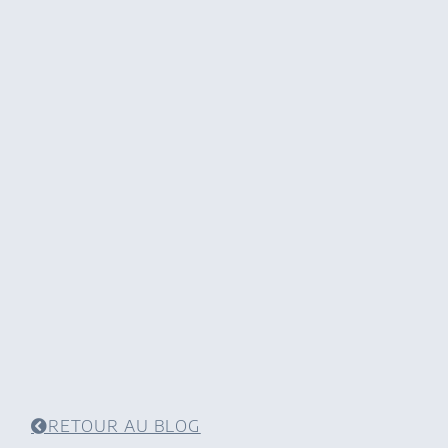
RETOUR AU BLOG