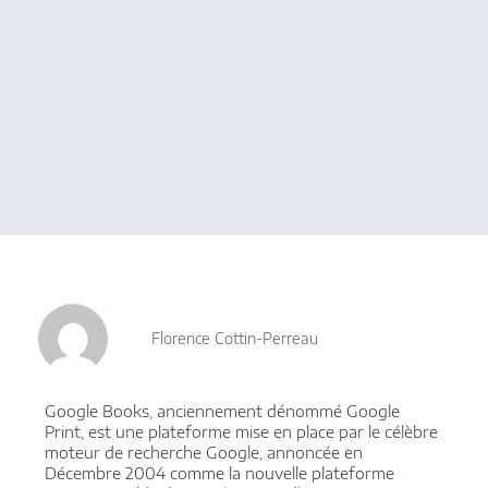
Florence Cottin-Perreau
Google Books, anciennement dénommé Google
Print, est une plateforme mise en place par le célèbre
moteur de recherche Google, annoncée en
Décembre 2004 comme la nouvelle plateforme