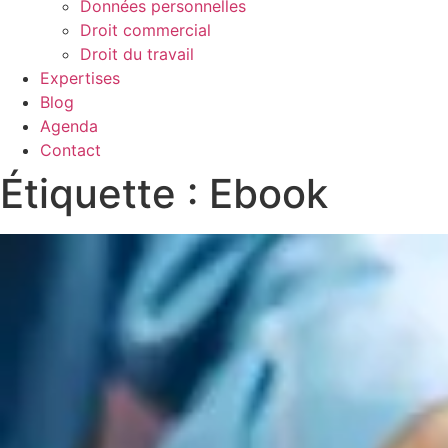
Données personnelles
Droit commercial
Droit du travail
Expertises
Blog
Agenda
Contact
Étiquette : Ebook