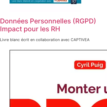
Données Personnelles (RGPD)
Impact pour les RH
Livre blanc écrit en collaboration avec CAPTIVEA