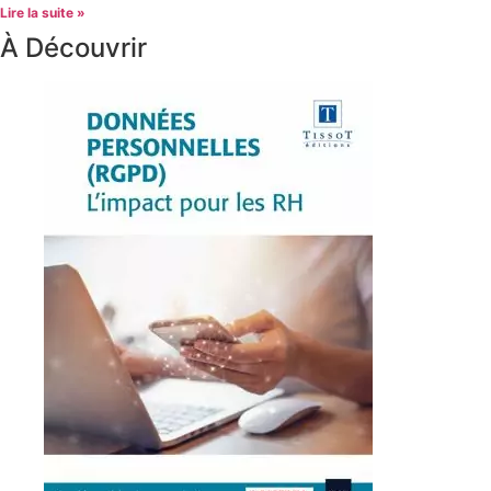
Lire la suite »
À Découvrir