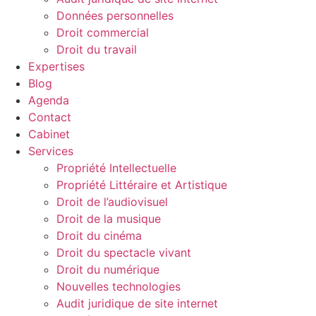
Données personnelles
Droit commercial
Droit du travail
Expertises
Blog
Agenda
Contact
Cabinet
Services
Propriété Intellectuelle
Propriété Littéraire et Artistique
Droit de l’audiovisuel
Droit de la musique
Droit du cinéma
Droit du spectacle vivant
Droit du numérique
Nouvelles technologies
Audit juridique de site internet