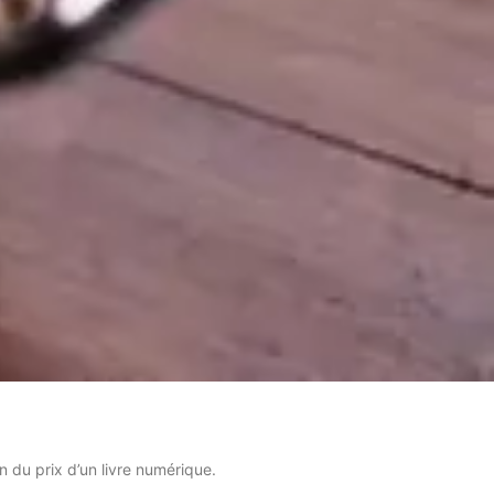
n du prix d’un livre numérique.