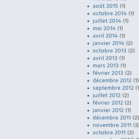
août 2015
(1)
octobre 2014
(1)
juillet 2014
(1)
mai 2014
(1)
avril 2014
(1)
janvier 2014
(2)
octobre 2013
(2)
avril 2013
(1)
mars 2013
(1)
février 2013
(2)
décembre 2012
(1)
septembre 2012
(1
juillet 2012
(2)
février 2012
(2)
janvier 2012
(1)
décembre 2011
(2
novembre 2011
(3
octobre 2011
(2)