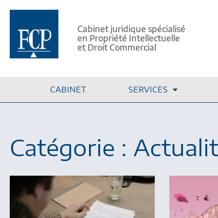
Cabinet juridique spécialisé
en Propriété Intellectuelle
et Droit Commercial
CABINET
SERVICES
Catégorie : Actuali