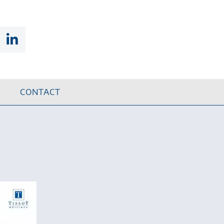
CONTACT