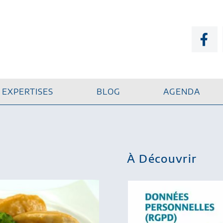
EXPERTISES
BLOG
AGENDA
À Découvrir