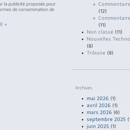
Commentaire
sur la publicité proposée pour
 formes de consommation de
(12)
Commentaire 
TE »
(11)
Non classé
(11)
Nouvelles Techno
(8)
Tribune
(9)
Archives
mai 2026
(1)
avril 2026
(1)
mars 2026
(6)
septembre 2025
(
juin 2025
(1)