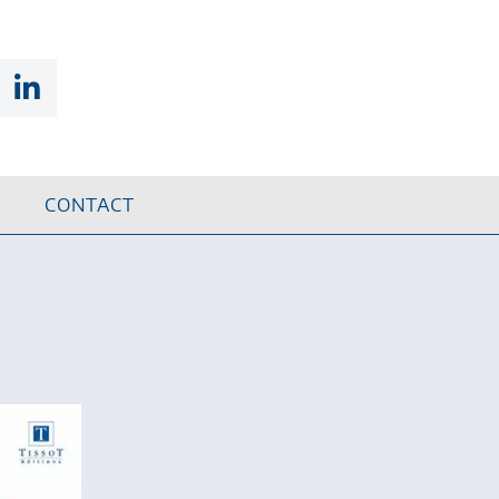
CONTACT