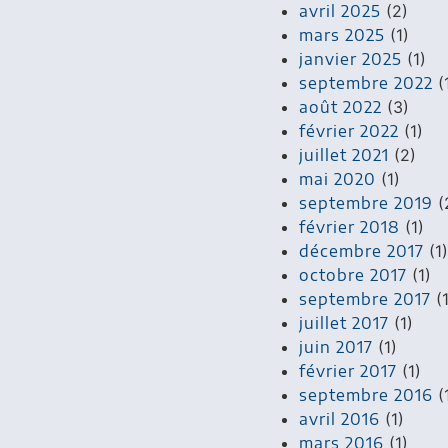
avril 2025
(2)
mars 2025
(1)
janvier 2025
(1)
septembre 2022
(
août 2022
(3)
février 2022
(1)
juillet 2021
(2)
mai 2020
(1)
septembre 2019
(
février 2018
(1)
décembre 2017
(1)
octobre 2017
(1)
septembre 2017
(1
juillet 2017
(1)
juin 2017
(1)
février 2017
(1)
septembre 2016
(
avril 2016
(1)
mars 2016
(1)