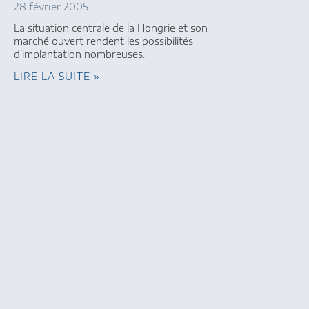
28 février 2005
La situation centrale de la Hongrie et son
marché ouvert rendent les possibilités
d’implantation nombreuses.
LIRE LA SUITE »