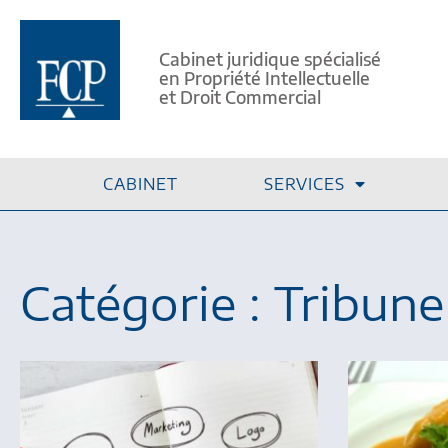
Cabinet juridique spécialisé
en Propriété Intellectuelle
et Droit Commercial
CABINET
SERVICES
Catégorie : Tribune