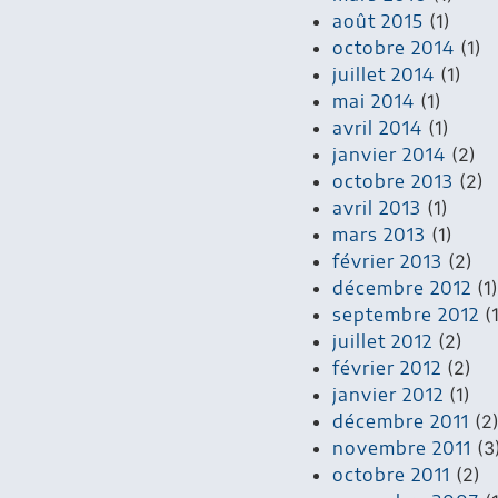
août 2015
(1)
octobre 2014
(1)
juillet 2014
(1)
mai 2014
(1)
avril 2014
(1)
janvier 2014
(2)
octobre 2013
(2)
avril 2013
(1)
mars 2013
(1)
février 2013
(2)
décembre 2012
(1)
septembre 2012
(1
juillet 2012
(2)
février 2012
(2)
janvier 2012
(1)
décembre 2011
(2
novembre 2011
(3
octobre 2011
(2)