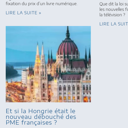
fixation du prix d’un livre numérique.
Que dit la loi 
les nouvelles
LIRE LA SUITE »
la télévision ?
LIRE LA SUI
Et si la Hongrie était le
nouveau débouché des
PME françaises ?