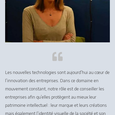
Les nouvelles technologies sont aujourd’hui au cœur de
l’innovation des entreprises. Dans ce domaine en
mouvement constant, notre rôle est de conseiller les
entreprises afin qu’elles protègent au mieux leur
patrimoine intellectuel : leur marque et leurs créations
mais également l’identité visuelle de la société et son