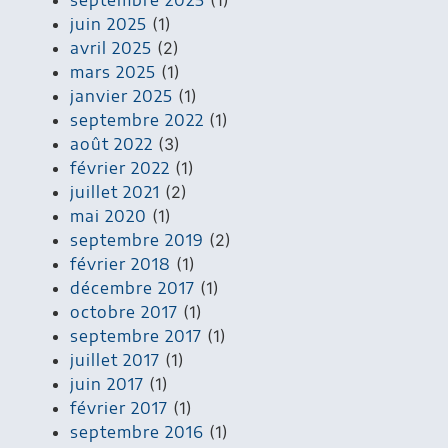
juin 2025
(1)
avril 2025
(2)
mars 2025
(1)
janvier 2025
(1)
septembre 2022
(1)
août 2022
(3)
février 2022
(1)
juillet 2021
(2)
mai 2020
(1)
septembre 2019
(2)
février 2018
(1)
décembre 2017
(1)
octobre 2017
(1)
septembre 2017
(1)
juillet 2017
(1)
juin 2017
(1)
février 2017
(1)
septembre 2016
(1)