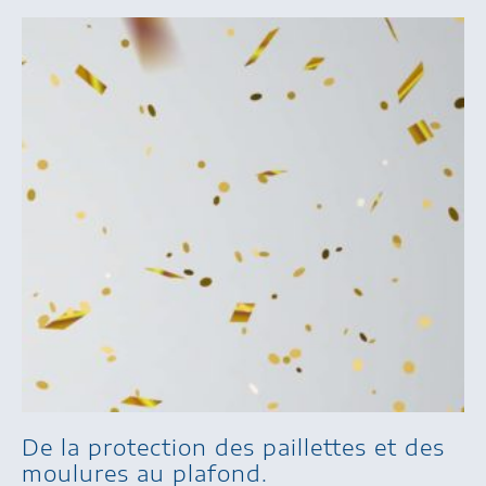
De la protection des paillettes et des
moulures au plafond.