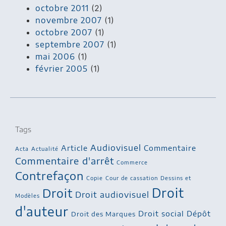
octobre 2011
(2)
novembre 2007
(1)
octobre 2007
(1)
septembre 2007
(1)
mai 2006
(1)
février 2005
(1)
Tags
Audiovisuel
Article
Commentaire
Acta
Actualité
Commentaire d'arrêt
Commerce
Contrefaçon
Copie
Cour de cassation
Dessins et
Droit
Droit
Droit audiovisuel
Modèles
d'auteur
Droit social
Dépôt
Droit des Marques