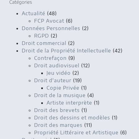
Catégories
Actualité
(48)
FCP Avocat
(6)
Données Personnelles
(2)
RGPD
(2)
Droit commercial
(2)
Droit de la Propriété Intellectuelle
(42)
Contrefaçon
(9)
Droit audiovisuel
(12)
Jeu vidéo
(2)
Droit d'auteur
(19)
Copie Privée
(1)
Droit de la musique
(4)
Artiste interprète
(1)
Droit des brevets
(1)
Droit des dessins et modèles
(1)
Droit des marques
(11)
Propriété Littéraire et Artistique
(6)