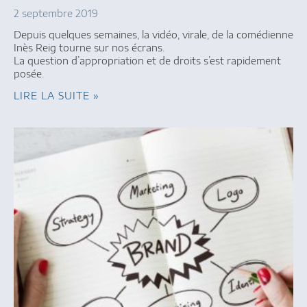
2 septembre 2019
Depuis quelques semaines, la vidéo, virale, de la comédienne
Inès Reig tourne sur nos écrans.
La question d’appropriation et de droits s’est rapidement
posée.
LIRE LA SUITE »