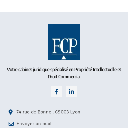
Votre cabinet juridique spécialisé en Propriété Intellectuelle et
Droit Commercial
74 rue de Bonnel, 69003 Lyon
Envoyer un mail