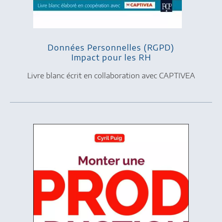
Données Personnelles (RGPD)
Impact pour les RH
Livre blanc écrit en collaboration avec CAPTIVEA