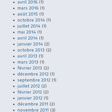
avril 2016
(1)
mars 2016
(1)
août 2015
(1)
octobre 2014
(1)
juillet 2014
(1)
mai 2014
(1)
avril 2014
(1)
janvier 2014
(2)
octobre 2013
(2)
avril 2013
(1)
mars 2013
(1)
février 2013
(2)
décembre 2012
(1)
septembre 2012
(1)
juillet 2012
(2)
février 2012
(2)
janvier 2012
(1)
décembre 2011
(2)
novembre 2011
(3)