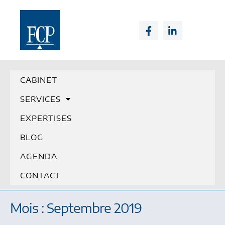
CABINET
SERVICES
EXPERTISES
BLOG
AGENDA
CONTACT
Mois : Septembre 2019