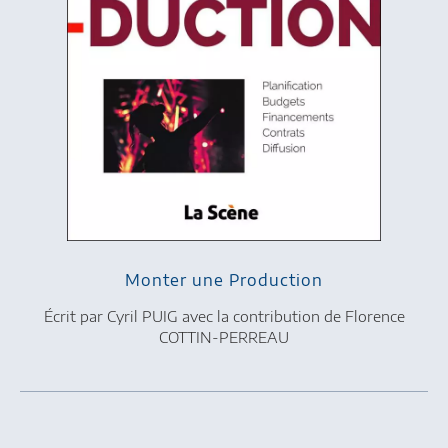
Monter une Production
Écrit par Cyril PUIG avec la contribution de Florence
COTTIN-PERREAU