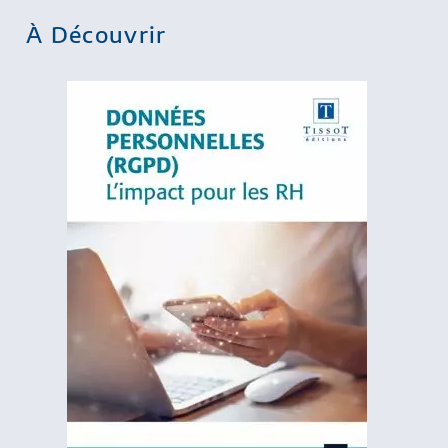
À Découvrir