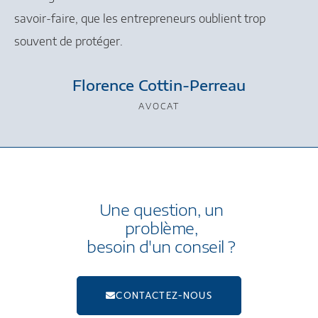
savoir-faire, que les entrepreneurs oublient trop
souvent de protéger.
Florence Cottin-Perreau
AVOCAT
Une question, un
problème,
besoin d'un conseil ?
CONTACTEZ-NOUS