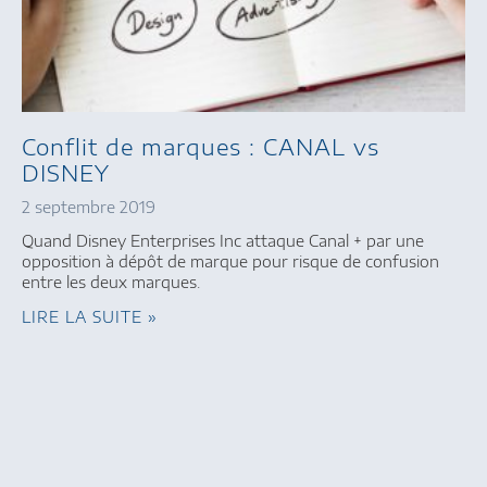
Conflit de marques : CANAL vs
DISNEY
2 septembre 2019
Quand Disney Enterprises Inc attaque Canal + par une
opposition à dépôt de marque pour risque de confusion
entre les deux marques.
LIRE LA SUITE »