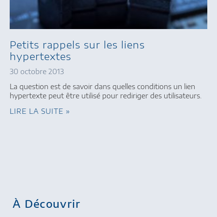
Petits rappels sur les liens
hypertextes
30 octobre 2013
La question est de savoir dans quelles conditions un lien
hypertexte peut être utilisé pour rediriger des utilisateurs.
LIRE LA SUITE »
À Découvrir