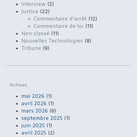
Interview
(2)
Justice
(22)
Commentaire d'arrêt
(12)
Commentaire de loi
(11)
Non classé
(11)
Nouvelles Technologies
(8)
Tribune
(9)
Archives
mai 2026
(1)
avril 2026
(1)
mars 2026
(6)
septembre 2025
(1)
juin 2025
(1)
avril 2025
(2)