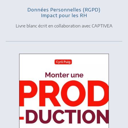
Données Personnelles (RGPD)
Impact pour les RH
Livre blanc écrit en collaboration avec CAPTIVEA