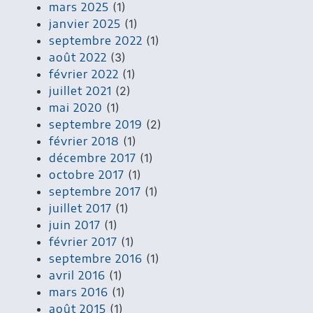
mars 2025
(1)
janvier 2025
(1)
septembre 2022
(1)
août 2022
(3)
février 2022
(1)
juillet 2021
(2)
mai 2020
(1)
septembre 2019
(2)
février 2018
(1)
décembre 2017
(1)
octobre 2017
(1)
septembre 2017
(1)
juillet 2017
(1)
juin 2017
(1)
février 2017
(1)
septembre 2016
(1)
avril 2016
(1)
mars 2016
(1)
août 2015
(1)