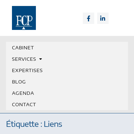
CABINET
SERVICES
EXPERTISES
BLOG
AGENDA
CONTACT
Étiquette : Liens