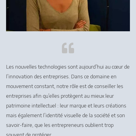
Les nouvelles technologies sont aujourd’hui au cœur de
l’innovation des entreprises. Dans ce domaine en
mouvement constant, notre rôle est de conseiller les
entreprises afin qu’elles protègent au mieux leur
patrimoine intellectuel : leur marque et leurs créations
mais également l’identité visuelle de la société et son
savoir-faire, que les entrepreneurs oublient trop
souvent de protéger.