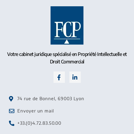
Votre cabinet juridique spécialisé en Propriété Intellectuelle et
Droit Commercial
74 rue de Bonnel, 69003 Lyon
Envoyer un mail
+33.(0)4.72.83.50.00