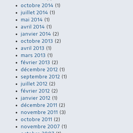
octobre 2014
(1)
juillet 2014
(1)
mai 2014
(1)
avril 2014
(1)
janvier 2014
(2)
octobre 2013
(2)
avril 2013
(1)
mars 2013
(1)
février 2013
(2)
décembre 2012
(1)
septembre 2012
(1)
juillet 2012
(2)
février 2012
(2)
janvier 2012
(1)
décembre 2011
(2)
novembre 2011
(3)
octobre 2011
(2)
novembre 2007
(1)