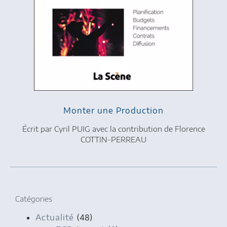
Monter une Production
Écrit par Cyril PUIG avec la contribution de Florence
COTTIN-PERREAU
Catégories
Actualité
(48)