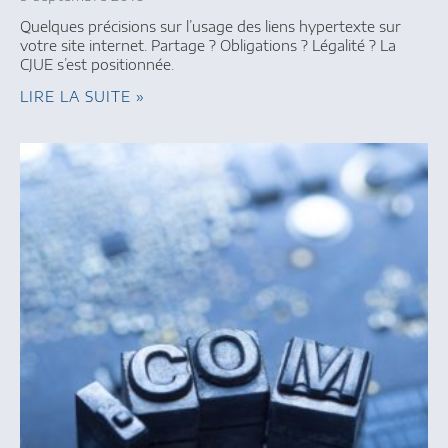
Quelques précisions sur l’usage des liens hypertexte sur
votre site internet. Partage ? Obligations ? Légalité ? La
CJUE s’est positionnée.
LIRE LA SUITE »