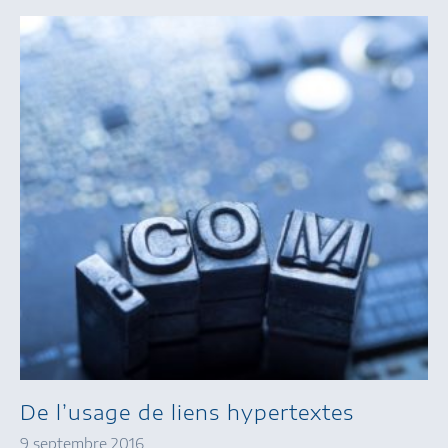
De l’usage de liens hypertextes
9 septembre 2016