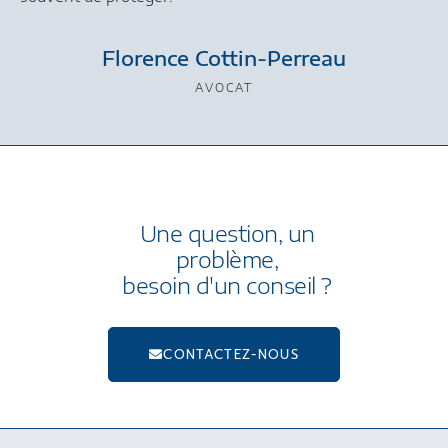
Florence Cottin-Perreau
AVOCAT
Une question, un
problème,
besoin d'un conseil ?
CONTACTEZ-NOUS