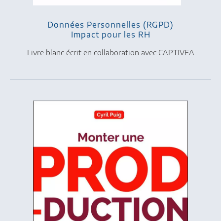
Données Personnelles (RGPD)
Impact pour les RH
Livre blanc écrit en collaboration avec CAPTIVEA