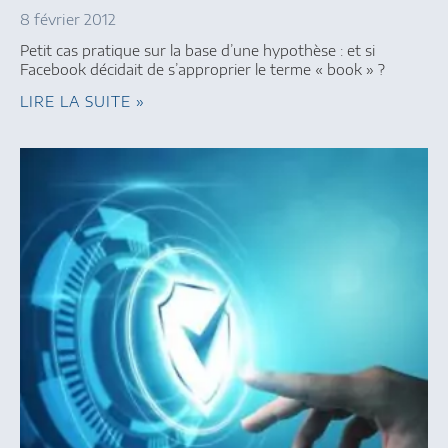
8 février 2012
Petit cas pratique sur la base d’une hypothèse : et si
Facebook décidait de s’approprier le terme « book » ?
LIRE LA SUITE »