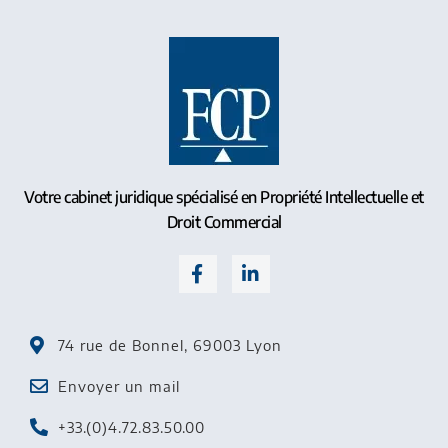
Votre cabinet juridique spécialisé en Propriété Intellectuelle et
Droit Commercial
74 rue de Bonnel, 69003 Lyon
Envoyer un mail
+33.(0)4.72.83.50.00