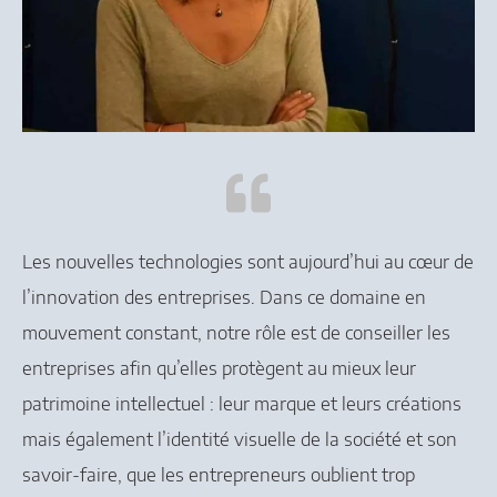
Les nouvelles technologies sont aujourd’hui au cœur de
l’innovation des entreprises. Dans ce domaine en
mouvement constant, notre rôle est de conseiller les
entreprises afin qu’elles protègent au mieux leur
patrimoine intellectuel : leur marque et leurs créations
mais également l’identité visuelle de la société et son
savoir-faire, que les entrepreneurs oublient trop