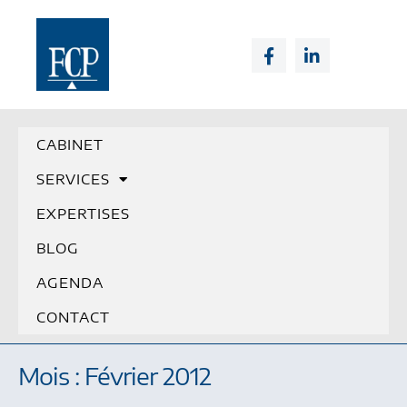
CABINET
SERVICES
EXPERTISES
BLOG
AGENDA
CONTACT
Mois : Février 2012