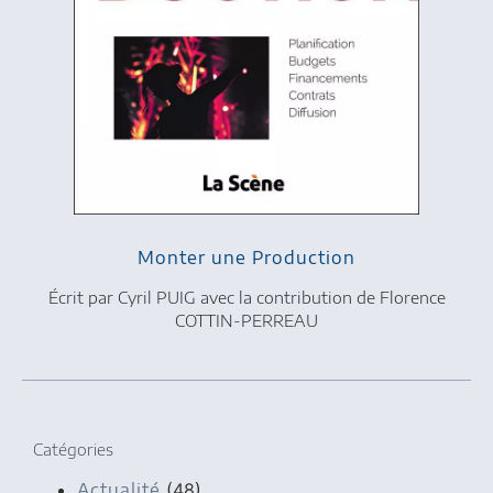
Monter une Production
Écrit par Cyril PUIG avec la contribution de Florence
COTTIN-PERREAU
Catégories
Actualité
(48)