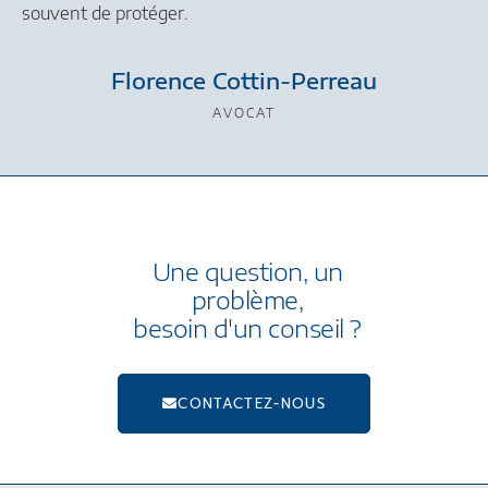
souvent de protéger.
Florence Cottin-Perreau
AVOCAT
Une question, un
problème,
besoin d'un conseil ?
CONTACTEZ-NOUS