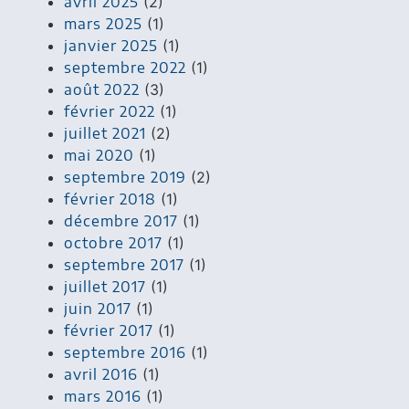
avril 2025
(2)
mars 2025
(1)
janvier 2025
(1)
septembre 2022
(1)
août 2022
(3)
février 2022
(1)
juillet 2021
(2)
mai 2020
(1)
septembre 2019
(2)
février 2018
(1)
décembre 2017
(1)
octobre 2017
(1)
septembre 2017
(1)
juillet 2017
(1)
juin 2017
(1)
février 2017
(1)
septembre 2016
(1)
avril 2016
(1)
mars 2016
(1)