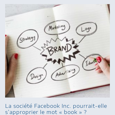
La société Facebook Inc. pourrait-elle
s’approprier le mot « book » ?