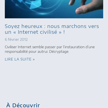
Soyez heureux : nous marchons vers
un « Internet civilisé » !
6 février 2012
Civiliser Internet semble passer par l’instauration d’une
responsabilité pour autrui. Décryptage.
LIRE LA SUITE »
À Découvrir