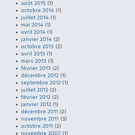
août 2015
(1)
octobre 2014
(1)
juillet 2014
(1)
mai 2014
(1)
avril 2014
(1)
janvier 2014
(2)
octobre 2013
(2)
avril 2013
(1)
mars 2013
(1)
février 2013
(2)
décembre 2012
(1)
septembre 2012
(1)
juillet 2012
(2)
février 2012
(2)
janvier 2012
(1)
décembre 2011
(2)
novembre 2011
(3)
octobre 2011
(2)
novembre 2007
(1)