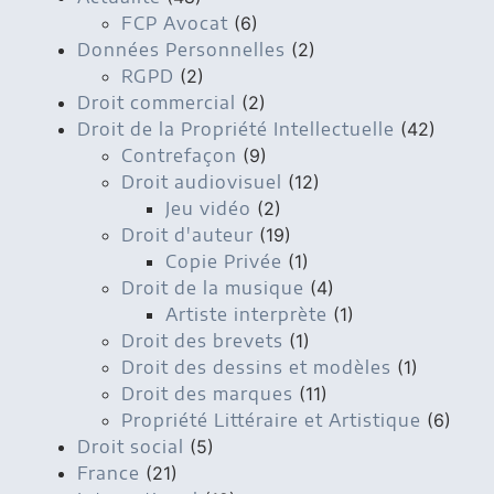
FCP Avocat
(6)
Données Personnelles
(2)
RGPD
(2)
Droit commercial
(2)
Droit de la Propriété Intellectuelle
(42)
Contrefaçon
(9)
Droit audiovisuel
(12)
Jeu vidéo
(2)
Droit d'auteur
(19)
Copie Privée
(1)
Droit de la musique
(4)
Artiste interprète
(1)
Droit des brevets
(1)
Droit des dessins et modèles
(1)
Droit des marques
(11)
Propriété Littéraire et Artistique
(6)
Droit social
(5)
France
(21)