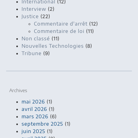
International
(12)
Interview
(2)
Justice
(22)
Commentaire d'arrêt
(12)
Commentaire de loi
(11)
Non classé
(11)
Nouvelles Technologies
(8)
Tribune
(9)
Archives
mai 2026
(1)
avril 2026
(1)
mars 2026
(6)
septembre 2025
(1)
juin 2025
(1)