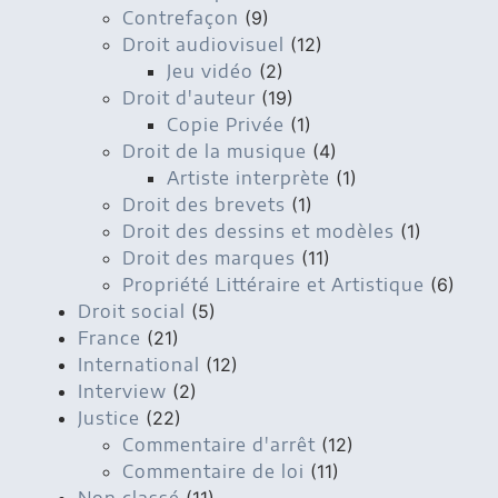
Contrefaçon
(9)
Droit audiovisuel
(12)
Jeu vidéo
(2)
Droit d'auteur
(19)
Copie Privée
(1)
Droit de la musique
(4)
Artiste interprète
(1)
Droit des brevets
(1)
Droit des dessins et modèles
(1)
Droit des marques
(11)
Propriété Littéraire et Artistique
(6)
Droit social
(5)
France
(21)
International
(12)
Interview
(2)
Justice
(22)
Commentaire d'arrêt
(12)
Commentaire de loi
(11)