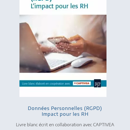
Données Personnelles (RGPD)
Impact pour les RH
Livre blanc écrit en collaboration avec CAPTIVEA