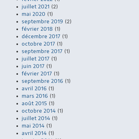
juillet 2021
(2)
mai 2020
(1)
septembre 2019
(2)
février 2018
(1)
décembre 2017
(1)
octobre 2017
(1)
septembre 2017
(1)
juillet 2017
(1)
juin 2017
(1)
février 2017
(1)
septembre 2016
(1)
avril 2016
(1)
mars 2016
(1)
août 2015
(1)
octobre 2014
(1)
juillet 2014
(1)
mai 2014
(1)
avril 2014
(1)