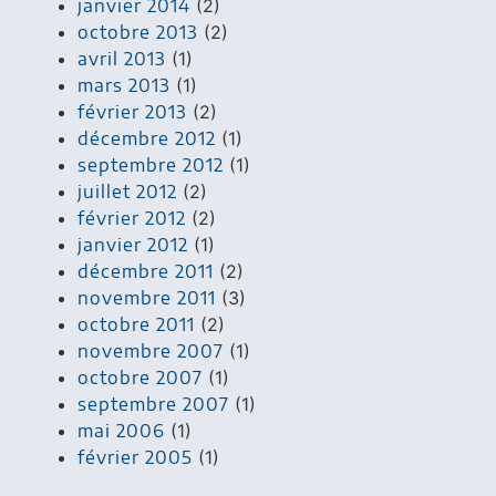
janvier 2014
(2)
octobre 2013
(2)
avril 2013
(1)
mars 2013
(1)
février 2013
(2)
décembre 2012
(1)
septembre 2012
(1)
juillet 2012
(2)
février 2012
(2)
janvier 2012
(1)
décembre 2011
(2)
novembre 2011
(3)
octobre 2011
(2)
novembre 2007
(1)
octobre 2007
(1)
septembre 2007
(1)
mai 2006
(1)
février 2005
(1)