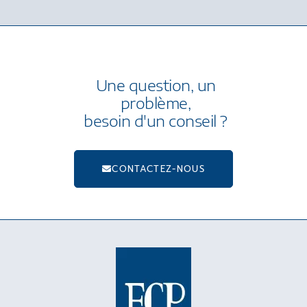
Une question, un
problème,
besoin d'un conseil ?
CONTACTEZ-NOUS