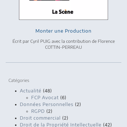
Monter une Production
Écrit par Cyril PUIG avec la contribution de Florence
COTTIN-PERREAU
Catégories
Actualité
(48)
FCP Avocat
(6)
Données Personnelles
(2)
RGPD
(2)
Droit commercial
(2)
Droit de la Propriété Intellectuelle
(42)