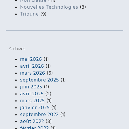
Non classé
(11)
Nouvelles Technologies
(8)
Tribune
(9)
Archives
mai 2026
(1)
avril 2026
(1)
mars 2026
(6)
septembre 2025
(1)
juin 2025
(1)
avril 2025
(2)
mars 2025
(1)
janvier 2025
(1)
septembre 2022
(1)
août 2022
(3)
février 2022
(1)