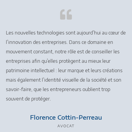
Les nouvelles technologies sont aujourd’hui au cœur de
l’innovation des entreprises. Dans ce domaine en
mouvement constant, notre rôle est de conseiller les
entreprises afin qu’elles protègent au mieux leur
patrimoine intellectuel : leur marque et leurs créations
mais également l’identité visuelle de la société et son
savoir-faire, que les entrepreneurs oublient trop
souvent de protéger.
Florence Cottin-Perreau
AVOCAT