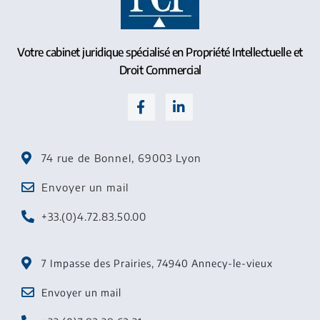
Votre cabinet juridique spécialisé en Propriété Intellectuelle et
Droit Commercial
74 rue de Bonnel, 69003 Lyon
Envoyer un mail
+33.(0)4.72.83.50.00
7 Impasse des Prairies, 74940 Annecy-le-vieux
Envoyer un mail