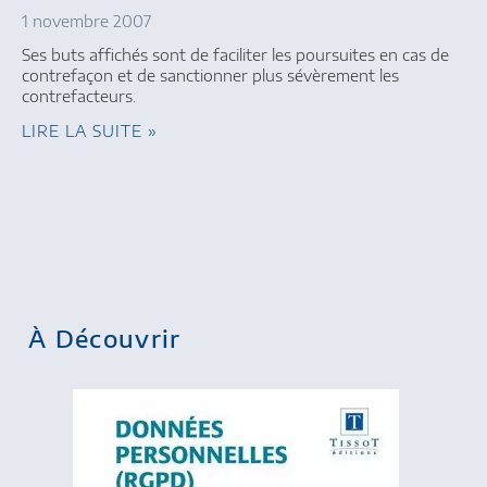
1 novembre 2007
Ses buts affichés sont de faciliter les poursuites en cas de
contrefaçon et de sanctionner plus sévèrement les
contrefacteurs.
LIRE LA SUITE »
À Découvrir