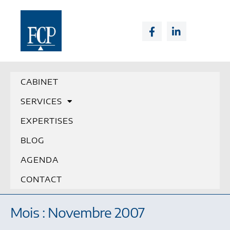
CABINET
SERVICES
EXPERTISES
BLOG
AGENDA
CONTACT
Mois : Novembre 2007