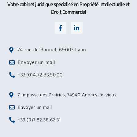
Votre cabinet juridique spécialisé en Propriété Intellectuelle et
Droit Commercial
74 rue de Bonnel, 69003 Lyon
Envoyer un mail
+33.(0)4.72.83.50.00
7 Impasse des Prairies, 74940 Annecy-le-vieux
Envoyer un mail
+33.(0)7.82.38.62.31