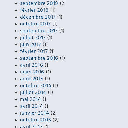
septembre 2019
(2)
février 2018
(1)
décembre 2017
(1)
octobre 2017
(1)
septembre 2017
(1)
juillet 2017
(1)
juin 2017
(1)
février 2017
(1)
septembre 2016
(1)
avril 2016
(1)
mars 2016
(1)
août 2015
(1)
octobre 2014
(1)
juillet 2014
(1)
mai 2014
(1)
avril 2014
(1)
janvier 2014
(2)
octobre 2013
(2)
avril 2013
(1)