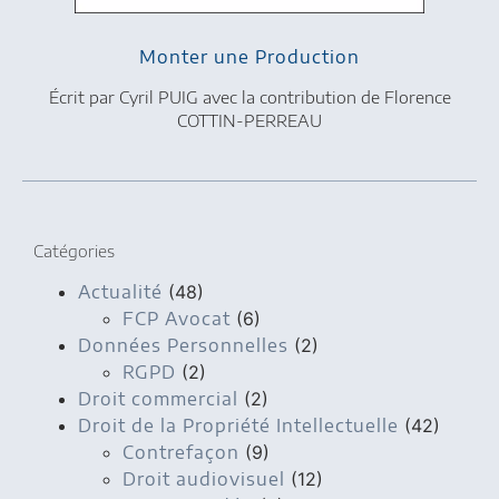
Monter une Production
Écrit par Cyril PUIG avec la contribution de Florence
COTTIN-PERREAU
Catégories
Actualité
(48)
FCP Avocat
(6)
Données Personnelles
(2)
RGPD
(2)
Droit commercial
(2)
Droit de la Propriété Intellectuelle
(42)
Contrefaçon
(9)
Droit audiovisuel
(12)