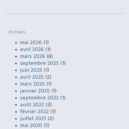
Archives
mai 2026
(1)
avril 2026
(1)
mars 2026
(6)
septembre 2025
(1)
juin 2025
(1)
avril 2025
(2)
mars 2025
(1)
janvier 2025
(1)
septembre 2022
(1)
août 2022
(3)
février 2022
(1)
juillet 2021
(2)
mai 2020
(1)