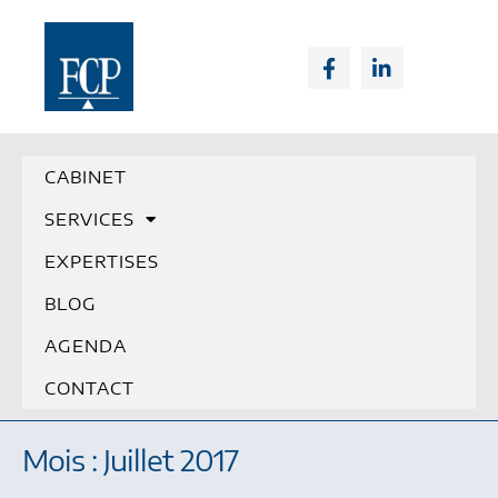
CABINET
SERVICES
EXPERTISES
BLOG
AGENDA
CONTACT
Mois : Juillet 2017