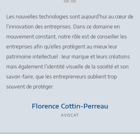
Les nouvelles technologies sont aujourd’hui au cœur de
l’innovation des entreprises. Dans ce domaine en
mouvement constant, notre rôle est de conseiller les
entreprises afin qu’elles protègent au mieux leur
patrimoine intellectuel : leur marque et leurs créations
mais également l’identité visuelle de la société et son
savoir-faire, que les entrepreneurs oublient trop
souvent de protéger.
Florence Cottin-Perreau
AVOCAT