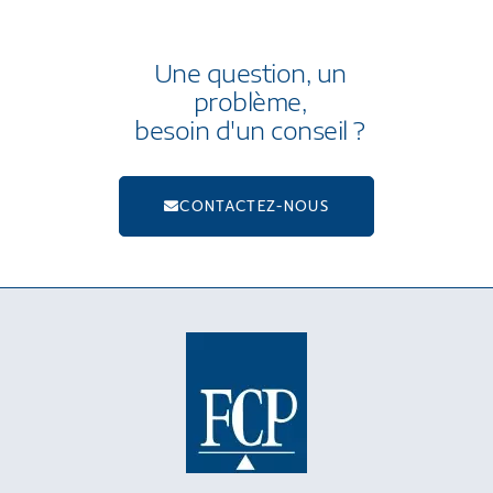
Une question, un
problème,
besoin d'un conseil ?
CONTACTEZ-NOUS