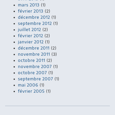
mars 2013
(1)
février 2013
(2)
décembre 2012
(1)
septembre 2012
(1)
juillet 2012
(2)
février 2012
(2)
janvier 2012
(1)
décembre 2011
(2)
novembre 2011
(3)
octobre 2011
(2)
novembre 2007
(1)
octobre 2007
(1)
septembre 2007
(1)
mai 2006
(1)
février 2005
(1)