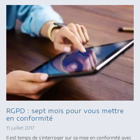
RGPD : sept mois pour vous mettre
en conformité
11 juillet 2017
Il est temps de s’interroger sur sa mise en conformité avec