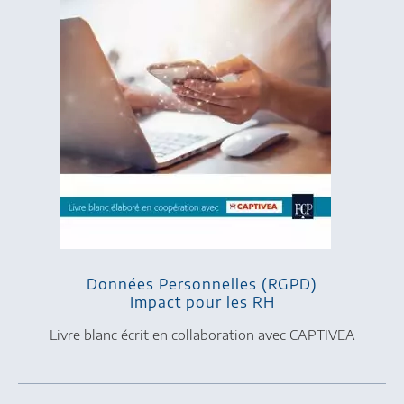
Données Personnelles (RGPD)
Impact pour les RH
Livre blanc écrit en collaboration avec CAPTIVEA