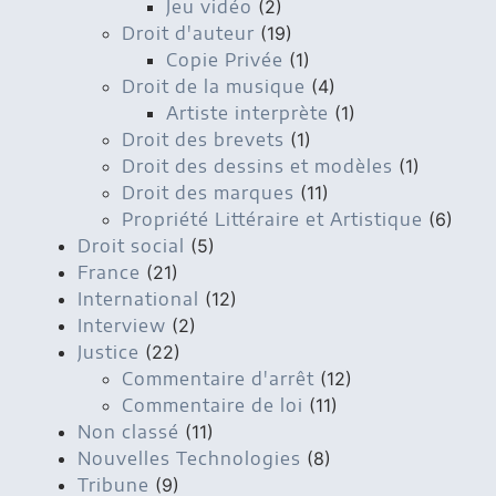
Jeu vidéo
(2)
Droit d'auteur
(19)
Copie Privée
(1)
Droit de la musique
(4)
Artiste interprète
(1)
Droit des brevets
(1)
Droit des dessins et modèles
(1)
Droit des marques
(11)
Propriété Littéraire et Artistique
(6)
Droit social
(5)
France
(21)
International
(12)
Interview
(2)
Justice
(22)
Commentaire d'arrêt
(12)
Commentaire de loi
(11)
Non classé
(11)
Nouvelles Technologies
(8)
Tribune
(9)