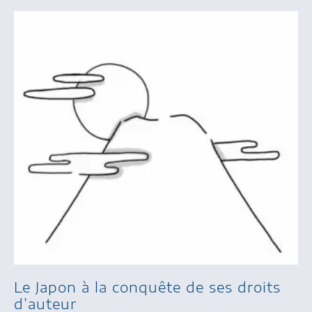
Le Japon à la conquête de ses droits
d’auteur