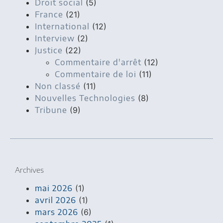
Droit social
(5)
France
(21)
International
(12)
Interview
(2)
Justice
(22)
Commentaire d'arrêt
(12)
Commentaire de loi
(11)
Non classé
(11)
Nouvelles Technologies
(8)
Tribune
(9)
Archives
mai 2026
(1)
avril 2026
(1)
mars 2026
(6)