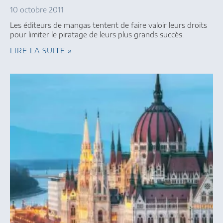
10 octobre 2011
Les éditeurs de mangas tentent de faire valoir leurs droits
pour limiter le piratage de leurs plus grands succès.
LIRE LA SUITE »