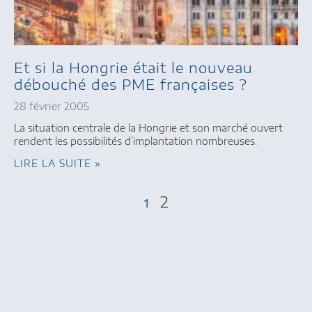
Et si la Hongrie était le nouveau
débouché des PME françaises ?
28 février 2005
La situation centrale de la Hongrie et son marché ouvert
rendent les possibilités d’implantation nombreuses.
LIRE LA SUITE »
2
1