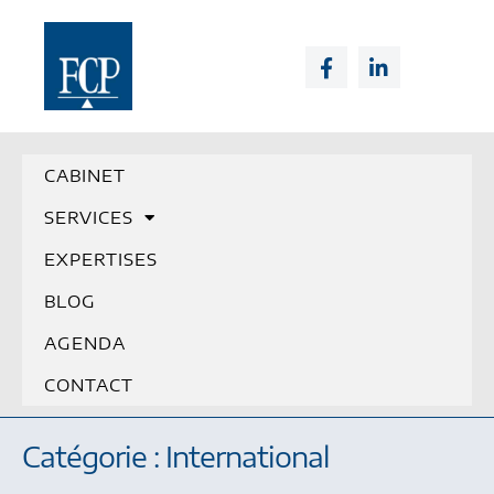
CABINET
SERVICES
EXPERTISES
BLOG
AGENDA
CONTACT
Catégorie : International