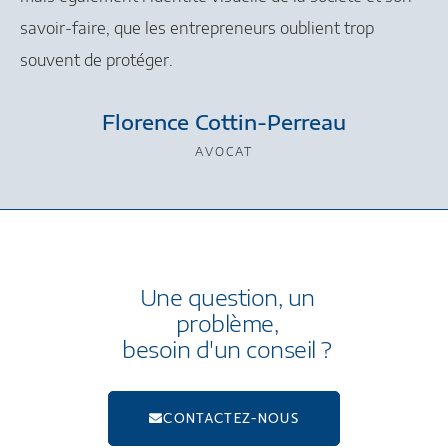
savoir-faire, que les entrepreneurs oublient trop
souvent de protéger.
Florence Cottin-Perreau
AVOCAT
Une question, un
problème,
besoin d'un conseil ?
CONTACTEZ-NOUS