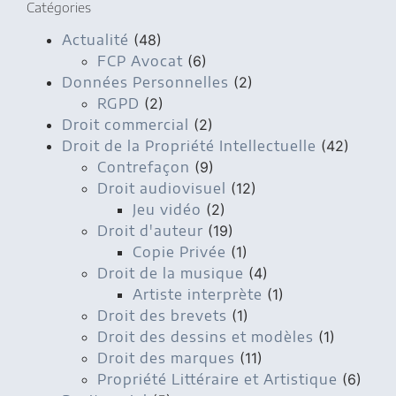
Catégories
Actualité
(48)
FCP Avocat
(6)
Données Personnelles
(2)
RGPD
(2)
Droit commercial
(2)
Droit de la Propriété Intellectuelle
(42)
Contrefaçon
(9)
Droit audiovisuel
(12)
Jeu vidéo
(2)
Droit d'auteur
(19)
Copie Privée
(1)
Droit de la musique
(4)
Artiste interprète
(1)
Droit des brevets
(1)
Droit des dessins et modèles
(1)
Droit des marques
(11)
Propriété Littéraire et Artistique
(6)