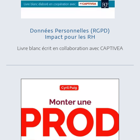
Données Personnelles (RGPD)
Impact pour les RH
Livre blanc écrit en collaboration avec CAPTIVEA