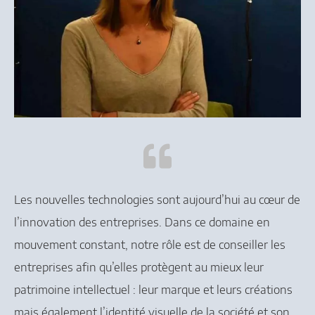
Les nouvelles technologies sont aujourd’hui au cœur de
l’innovation des entreprises. Dans ce domaine en
mouvement constant, notre rôle est de conseiller les
entreprises afin qu’elles protègent au mieux leur
patrimoine intellectuel : leur marque et leurs créations
mais également l’identité visuelle de la société et son