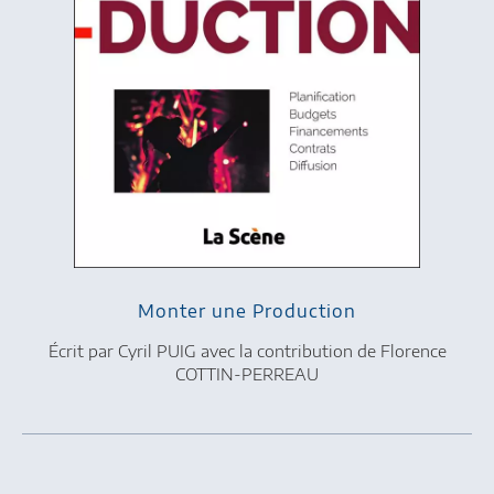
Monter une Production
Écrit par Cyril PUIG avec la contribution de Florence
COTTIN-PERREAU