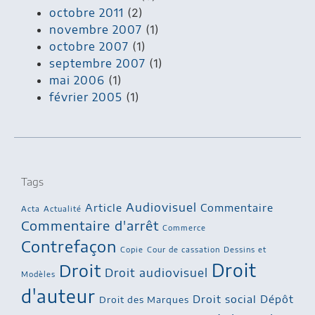
octobre 2011
(2)
novembre 2007
(1)
octobre 2007
(1)
septembre 2007
(1)
mai 2006
(1)
février 2005
(1)
Tags
Audiovisuel
Article
Commentaire
Acta
Actualité
Commentaire d'arrêt
Commerce
Contrefaçon
Copie
Cour de cassation
Dessins et
Droit
Droit
Droit audiovisuel
Modèles
d'auteur
Droit social
Dépôt
Droit des Marques