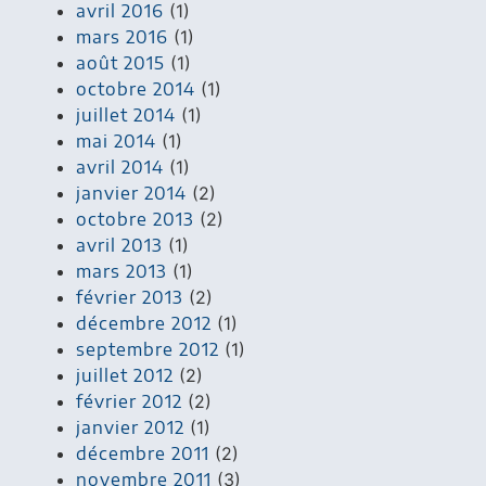
avril 2016
(1)
mars 2016
(1)
août 2015
(1)
octobre 2014
(1)
juillet 2014
(1)
mai 2014
(1)
avril 2014
(1)
janvier 2014
(2)
octobre 2013
(2)
avril 2013
(1)
mars 2013
(1)
février 2013
(2)
décembre 2012
(1)
septembre 2012
(1)
juillet 2012
(2)
février 2012
(2)
janvier 2012
(1)
décembre 2011
(2)
novembre 2011
(3)