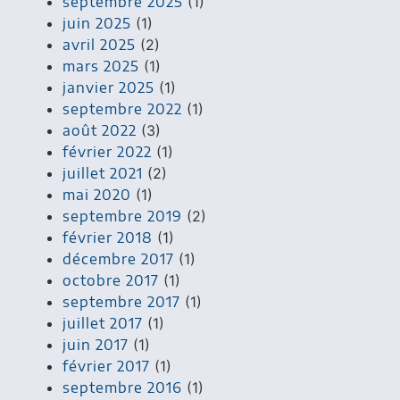
septembre 2025
(1)
juin 2025
(1)
avril 2025
(2)
mars 2025
(1)
janvier 2025
(1)
septembre 2022
(1)
août 2022
(3)
février 2022
(1)
juillet 2021
(2)
mai 2020
(1)
septembre 2019
(2)
février 2018
(1)
décembre 2017
(1)
octobre 2017
(1)
septembre 2017
(1)
juillet 2017
(1)
juin 2017
(1)
février 2017
(1)
septembre 2016
(1)