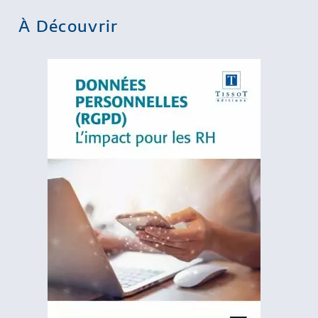
À Découvrir