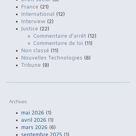
France
(21)
International
(12)
Interview
(2)
Justice
(22)
Commentaire d'arrêt
(12)
Commentaire de loi
(11)
Non classé
(11)
Nouvelles Technologies
(8)
Tribune
(9)
Archives
mai 2026
(1)
avril 2026
(1)
mars 2026
(6)
septembre 2025
(1)