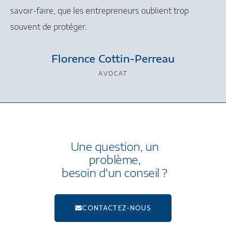
savoir-faire, que les entrepreneurs oublient trop
souvent de protéger.
Florence Cottin-Perreau
AVOCAT
Une question, un
problème,
besoin d'un conseil ?
CONTACTEZ-NOUS