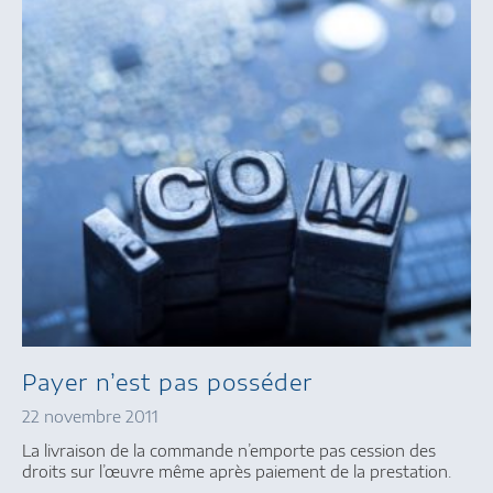
Payer n’est pas posséder
22 novembre 2011
La livraison de la commande n’emporte pas cession des
droits sur l’œuvre même après paiement de la prestation.