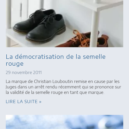
La démocratisation de la semelle
rouge
29 novembre 2011
La marque de Christian Louboutin remise en cause par les
Juges dans un arrêt rendu récemment qui se prononce sur
la validité de la semelle rouge en tant que marque.
LIRE LA SUITE »