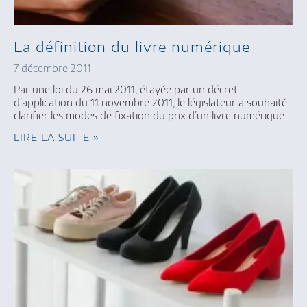
La définition du livre numérique
7 décembre 2011
Par une loi du 26 mai 2011, étayée par un décret
d’application du 11 novembre 2011, le législateur a souhaité
clarifier les modes de fixation du prix d’un livre numérique.
LIRE LA SUITE »