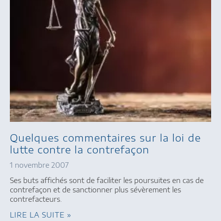
Quelques commentaires sur la loi de
lutte contre la contrefaçon
1 novembre 2007
Ses buts affichés sont de faciliter les poursuites en cas de
contrefaçon et de sanctionner plus sévèrement les
contrefacteurs.
LIRE LA SUITE »