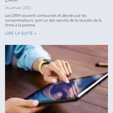
24 janvier 2012
Les DRM souvent contournés et décriés par les
consommateurs, sont un des secrets de la réussite de la
firme à la pomme.
LIRE LA SUITE »