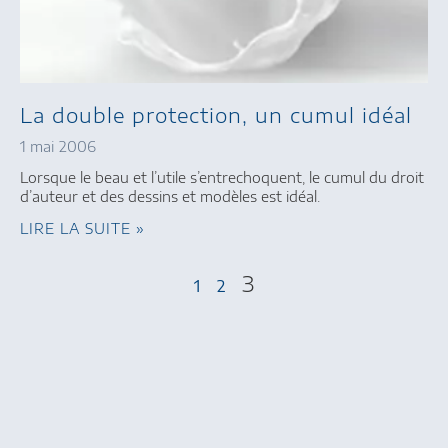
La double protection, un cumul idéal
1 mai 2006
Lorsque le beau et l’utile s’entrechoquent, le cumul du droit
d’auteur et des dessins et modèles est idéal.
LIRE LA SUITE »
3
1
2