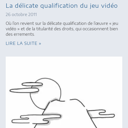
La délicate qualification du jeu vidéo
26 octobre 2011
Où l’on revient sur la délicate qualification de l’œuvre « jeu
vidéo » et de la titularité des droits, qui occasionnent bien
des errements.
LIRE LA SUITE »