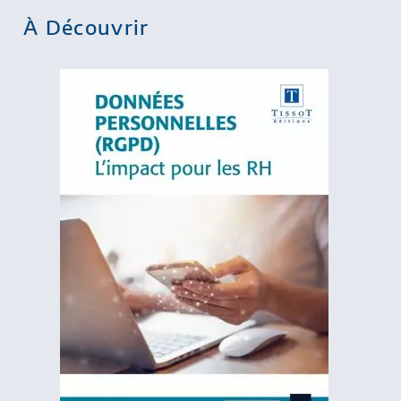
À Découvrir