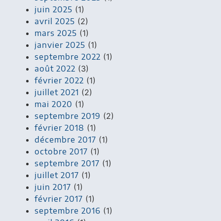
juin 2025
(1)
avril 2025
(2)
mars 2025
(1)
janvier 2025
(1)
septembre 2022
(1)
août 2022
(3)
février 2022
(1)
juillet 2021
(2)
mai 2020
(1)
septembre 2019
(2)
février 2018
(1)
décembre 2017
(1)
octobre 2017
(1)
septembre 2017
(1)
juillet 2017
(1)
juin 2017
(1)
février 2017
(1)
septembre 2016
(1)