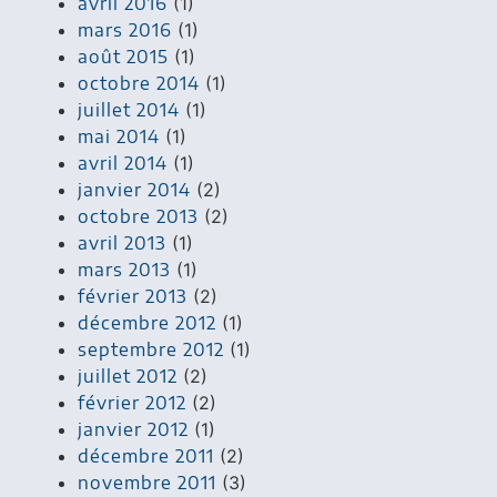
avril 2016
(1)
mars 2016
(1)
août 2015
(1)
octobre 2014
(1)
juillet 2014
(1)
mai 2014
(1)
avril 2014
(1)
janvier 2014
(2)
octobre 2013
(2)
avril 2013
(1)
mars 2013
(1)
février 2013
(2)
décembre 2012
(1)
septembre 2012
(1)
juillet 2012
(2)
février 2012
(2)
janvier 2012
(1)
décembre 2011
(2)
novembre 2011
(3)