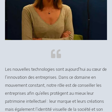
Les nouvelles technologies sont aujourd’hui au cœur de
l’innovation des entreprises. Dans ce domaine en
mouvement constant, notre rôle est de conseiller les
entreprises afin qu’elles protègent au mieux leur
patrimoine intellectuel : leur marque et leurs créations
mais également l’identité visuelle de la société et son