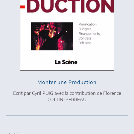
Monter une Production
Écrit par Cyril PUIG avec la contribution de Florence
COTTIN-PERREAU