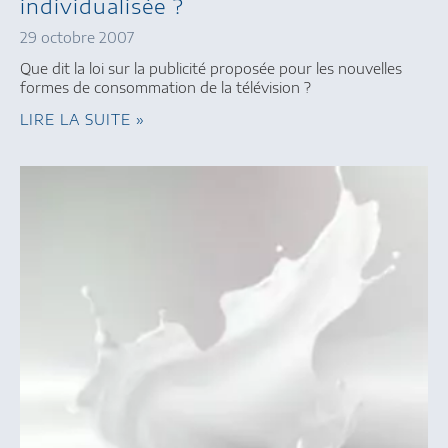
individualisée ?
29 octobre 2007
Que dit la loi sur la publicité proposée pour les nouvelles
formes de consommation de la télévision ?
LIRE LA SUITE »