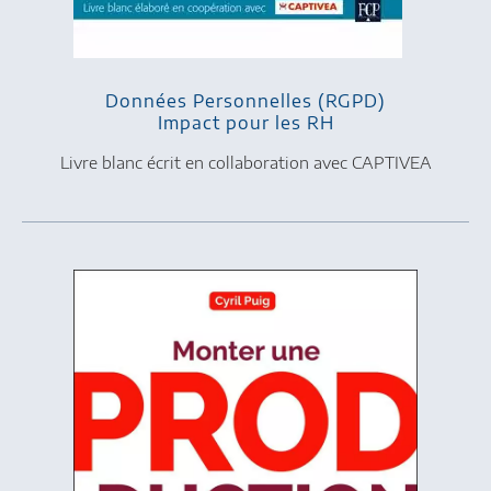
Données Personnelles (RGPD)
Impact pour les RH
Livre blanc écrit en collaboration avec CAPTIVEA