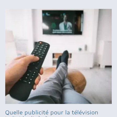
Quelle publicité pour la télévision