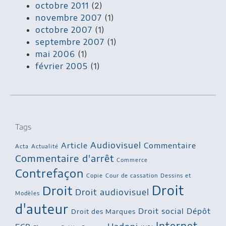
octobre 2011
(2)
novembre 2007
(1)
octobre 2007
(1)
septembre 2007
(1)
mai 2006
(1)
février 2005
(1)
Tags
Audiovisuel
Article
Commentaire
Acta
Actualité
Commentaire d'arrêt
Commerce
Contrefaçon
Copie
Cour de cassation
Dessins et
Droit
Droit
Droit audiovisuel
Modèles
d'auteur
Droit social
Dépôt
Droit des Marques
Internet