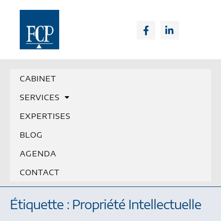
CABINET
SERVICES
EXPERTISES
BLOG
AGENDA
CONTACT
Étiquette : Propriété Intellectuelle