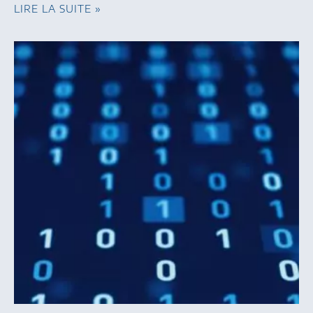
LIRE LA SUITE »