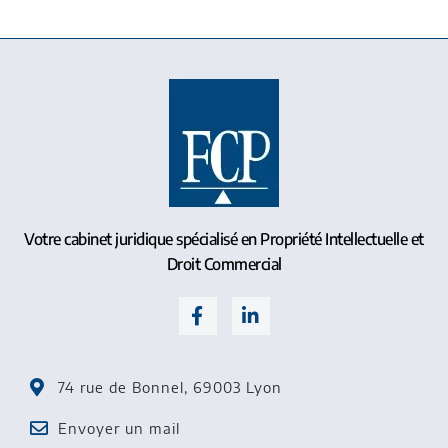
Votre cabinet juridique spécialisé en Propriété Intellectuelle et
Droit Commercial
74 rue de Bonnel, 69003 Lyon
Envoyer un mail